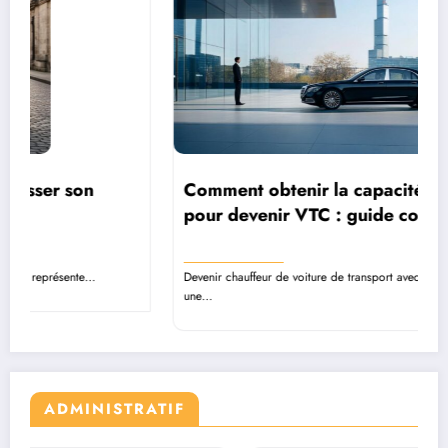
Comment obtenir la capacité de transport
pour devenir VTC : guide complet des
démarches
Devenir chauffeur de voiture de transport avec chauffeur représente
une…
ADMINISTRATIF