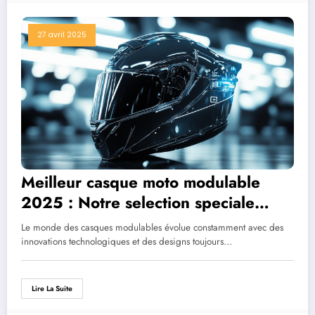
27 avril 2025
Meilleur casque moto modulable
2025 : Notre selection speciale
customisation
Le monde des casques modulables évolue constamment avec des
innovations technologiques et des designs toujours…
Lire La Suite