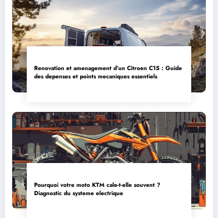
Renovation et amenagement d’un Citroen C15 : Guide
des depenses et points mecaniques essentiels
Pourquoi votre moto KTM cale-t-elle souvent ?
Diagnostic du systeme electrique