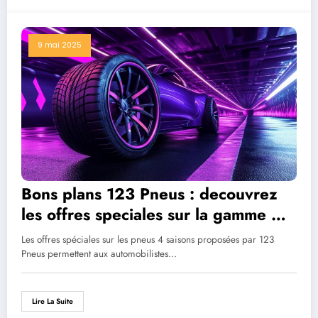
9 mai 2025
Bons plans 123 Pneus : decouvrez
les offres speciales sur la gamme 4
saisons
Les offres spéciales sur les pneus 4 saisons proposées par 123
Pneus permettent aux automobilistes…
Lire La Suite