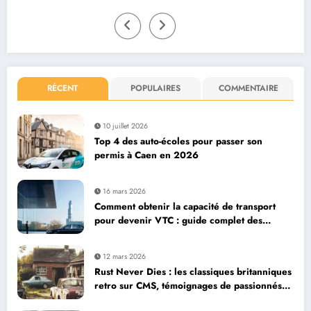
RÉCENT
POPULAIRES
COMMENTAIRE
10 juillet 2026
Top 4 des auto-écoles pour passer son
permis à Caen en 2026
16 mars 2026
Comment obtenir la capacité de transport
pour devenir VTC : guide complet des
démarches
12 mars 2026
Rust Never Dies : les classiques britanniques
retro sur CMS, témoignages de passionnés
collectionneurs