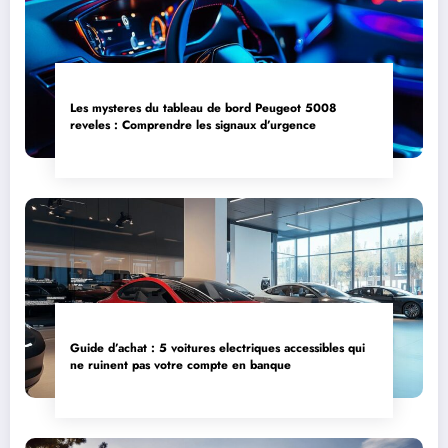
Les mysteres du tableau de bord Peugeot 5008
reveles : Comprendre les signaux d’urgence
Guide d’achat : 5 voitures electriques accessibles qui
ne ruinent pas votre compte en banque