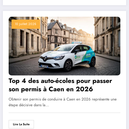
10 juillet 2026
Top 4 des auto-écoles pour passer
son permis à Caen en 2026
Obtenir son permis de conduire à Caen en 2026 représente une
étape décisive dans la…
Lire La Suite