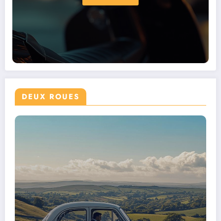
DEUX ROUES