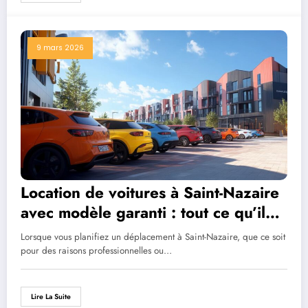
9 mars 2026
Location de voitures à Saint-Nazaire
avec modèle garanti : tout ce qu’il
faut savoir
Lorsque vous planifiez un déplacement à Saint-Nazaire, que ce soit
pour des raisons professionnelles ou…
Lire La Suite